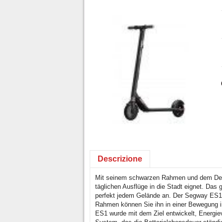
Descrizione
Mit seinem schwarzen Rahmen und dem Designp
täglichen Ausflüge in die Stadt eignet. Das
perfekt jedem Gelände an. Der Segway ES1 
Rahmen können Sie ihn in einer Bewegung 
ES1 wurde mit dem Ziel entwickelt, Energi