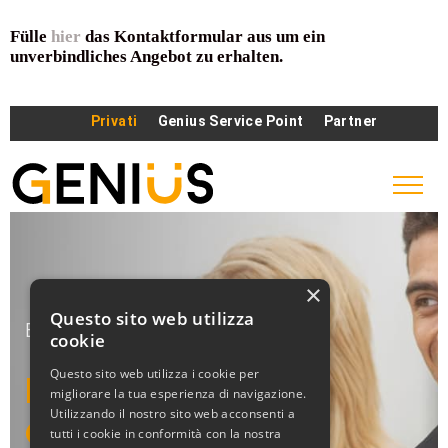
Fülle
hier
das Kontaktformular aus um ein
unverbindliches Angebot zu erhalten.