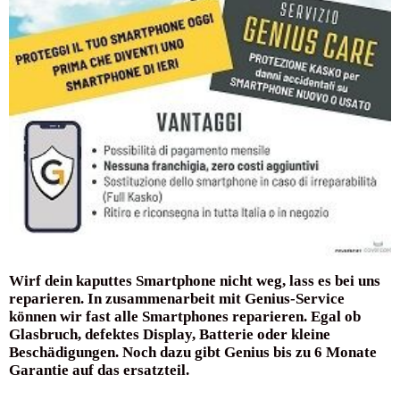
Wirf dein kaputtes Smartphone nicht weg, lass es bei uns
reparieren. In zusammenarbeit mit Genius-Service
können wir fast alle Smartphones reparieren. Egal ob
Glasbruch, defektes Display, Batterie oder kleine
Beschädigungen. Noch dazu gibt Genius bis zu 6 Monate
Garantie auf das ersatzteil.