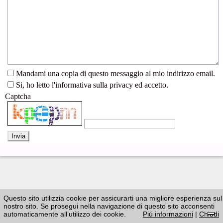
Mandami una copia di questo messaggio al mio indirizzo email.
Si, ho letto l'informativa sulla privacy ed accetto.
Captcha
Questo sito utilizzia cookie per assicurarti una migliore esperienza sul
nostro sito. Se prosegui nella navigazione di questo sito acconsenti
automaticamente all’utilizzo dei cookie.
Piú informazioni
|
Chiudi