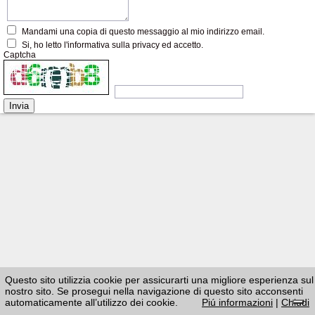
Mandami una copia di questo messaggio al mio indirizzo email.
Si, ho letto l'informativa sulla privacy ed accetto.
Captcha
Questo sito utilizzia cookie per assicurarti una migliore esperienza sul
nostro sito. Se prosegui nella navigazione di questo sito acconsenti
automaticamente all’utilizzo dei cookie.
Piú informazioni
|
Chiudi