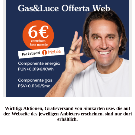
Wichtig: Aktionen, Gratisversand von Simkarten usw. die auf
der Webseite des jeweiligen Anbieters erscheinen, sind nur dort
erhältlich.