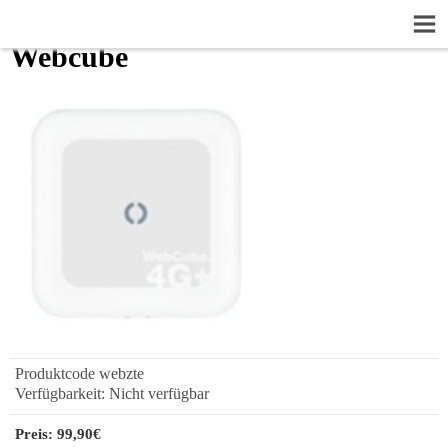
Webcube
Produktcode
webzte
Verfügbarkeit:
Nicht verfügbar
Preis:
99,90€