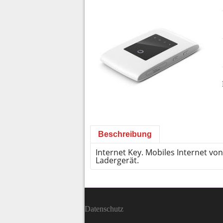
Beschreibung
Internet Key. Mobiles Internet von
Ladergerät.
Datenschutz