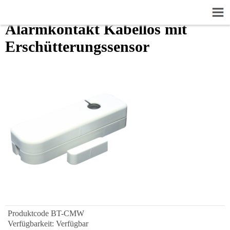
Alarmkontakt Kabellos mit
Erschütterungssensor
Produktcode
BT-CMW
Verfügbarkeit:
Verfügbar