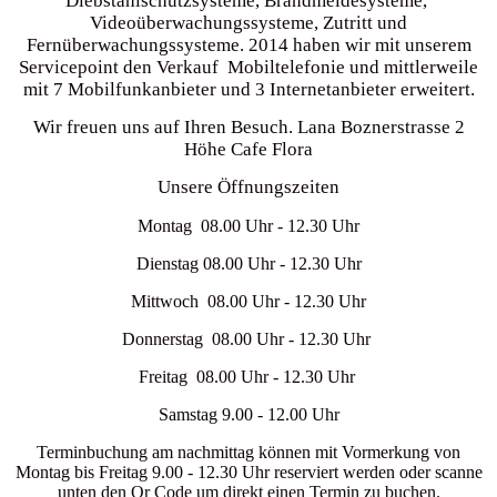
Diebstahlschutzsysteme, Brandmeldesysteme,
Videoüberwachungssysteme, Zutritt und
Fernüberwachungssysteme. 2014 haben wir mit unserem
Servicepoint den Verkauf Mobiltelefonie und mittlerweile
mit 7 Mobilfunkanbieter und 3 Internetanbieter erweitert.
Wir freuen uns auf Ihren Besuch. Lana Boznerstrasse 2
Höhe Cafe Flora
Unsere Öffnungszeiten
Montag 08.00 Uhr - 12.30 Uhr
Dienstag 08.00 Uhr - 12.30 Uhr
Mittwoch 08.00 Uhr - 12.30 Uhr
Donnerstag 08.00 Uhr - 12.30 Uhr
Freitag 08.00 Uhr - 12.30 Uhr
Samstag 9.00 - 12.00 Uhr
Terminbuchung am nachmittag können mit Vormerkung von
Montag bis Freitag 9.00 - 12.30 Uhr reserviert werden oder scanne
unten den Qr Code um direkt einen Termin zu buchen.